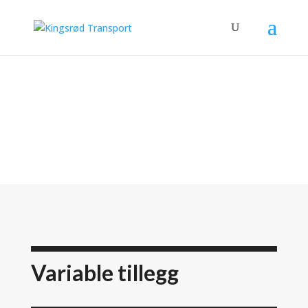
Variable tillegg