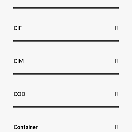
CIF
CIM
COD
Container