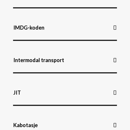
IMDG-koden
Intermodal transport
JIT
Kabotasje