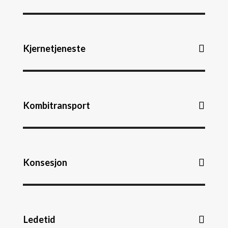
Kjernetjeneste
Kombitransport
Konsesjon
Ledetid