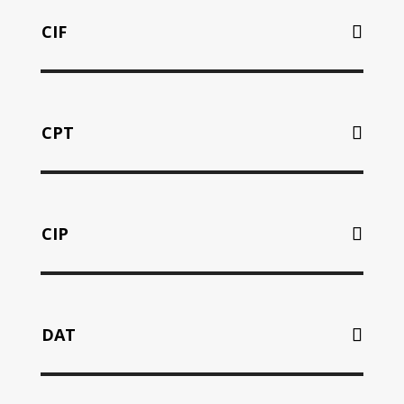
CIF
CPT
CIP
DAT