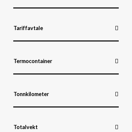
Tariffavtale
Termocontainer
Tonnkilometer
Totalvekt