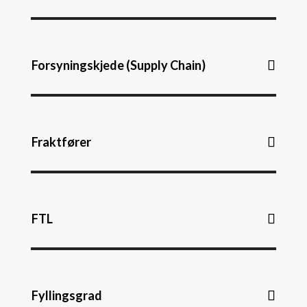
Forsyningskjede (Supply Chain)
Fraktfører
FTL
Fyllingsgrad