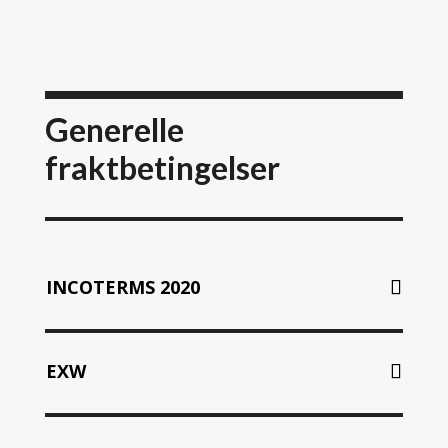
Generelle
fraktbetingelser
INCOTERMS 2020
EXW