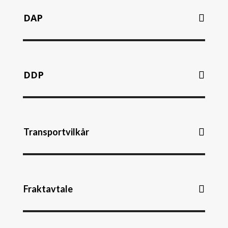
DAP
DDP
Transportvilkår
Fraktavtale