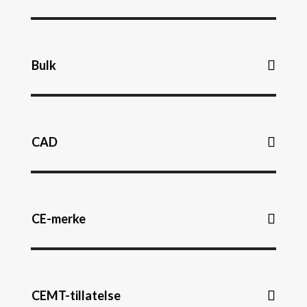
Bulk
CAD
CE-merke
CEMT-tillatelse