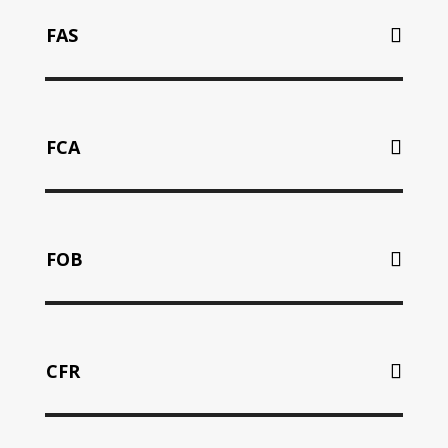
FAS
FCA
FOB
CFR