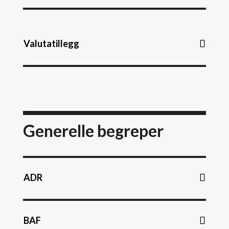
Valutatillegg
Generelle begreper
ADR
BAF