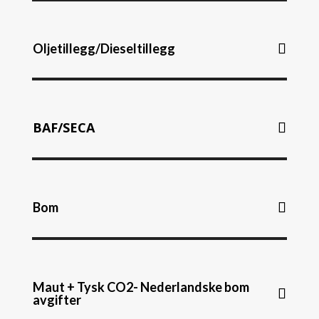
Oljetillegg/Dieseltillegg
BAF/SECA
Bom
Maut + Tysk CO2- Nederlandske bom
avgifter