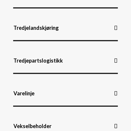
Tredjelandskjøring
Tredjepartslogistikk
Varelinje
Vekselbeholder