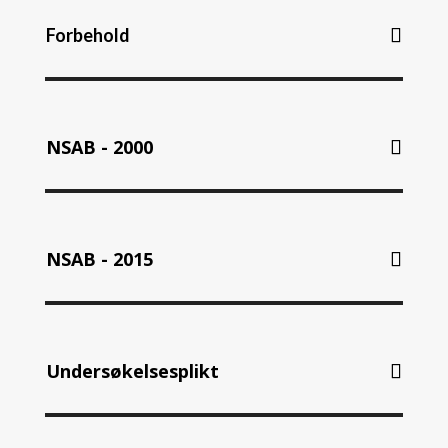
Forbehold
NSAB - 2000
NSAB - 2015
Undersøkelsesplikt