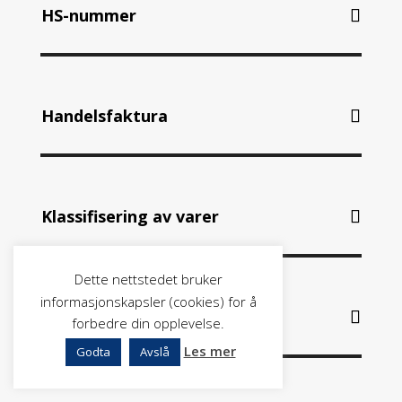
HS-nummer
Handelsfaktura
Klassifisering av varer
Dette nettstedet bruker
informasjonskapsler (cookies) for å
Restriksjoner
forbedre din opplevelse.
Les mer
Godta
Avslå