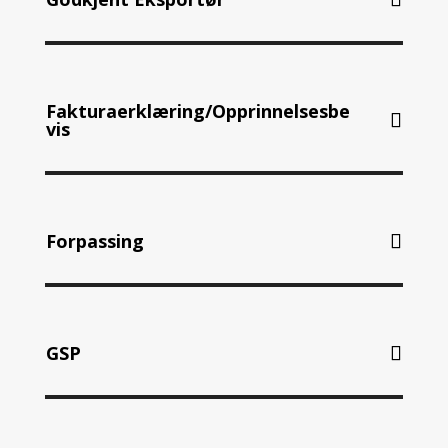
Fakturaerklæring/Opprinnelsesbe
vis
Forpassing
GSP