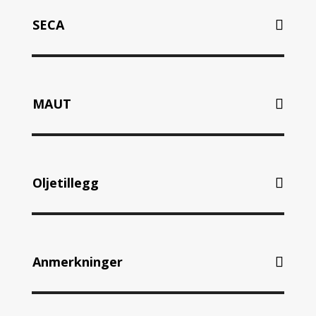
SECA
MAUT
Oljetillegg
Anmerkninger