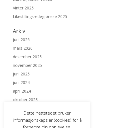
Vinter 2025
Likestillingsredegjørelse 2025
Arkiv
juni 2026
mars 2026
desember 2025
november 2025
juni 2025
juni 2024
april 2024
oktober 2023
juni 2023
Dette nettstedet bruker
september 2022
informasjonskapsler (cookies) for å
forbedre din opplevelse.