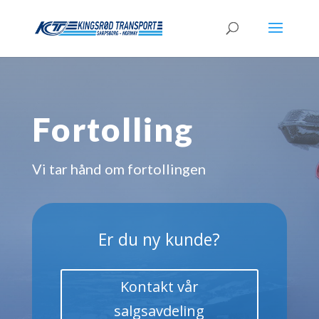
Fortolling
Vi tar hånd om fortollingen
Er du ny kunde?
Kontakt vår
salgsavdeling