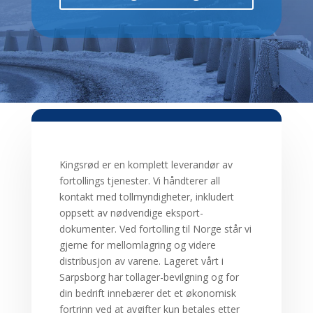
Kingsrød er en komplett leverandør av
fortollings tjenester. Vi håndterer all
kontakt med tollmyndigheter, inkludert
oppsett av nødvendige eksport-
dokumenter. Ved fortolling til Norge står vi
gjerne for mellomlagring og videre
distribusjon av varene. Lageret vårt i
Sarpsborg har tollager-bevilgning og for
din bedrift innebærer det et økonomisk
fortrinn ved at avgifter kun betales etter