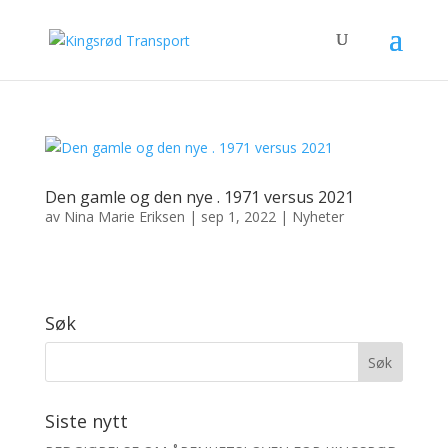
Den gamle og den nye . 1971 versus 2021
av
Nina Marie Eriksen
|
sep 1, 2022
|
Nyheter
Søk
Siste nytt