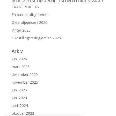
REDGJØRELSE OM ÅPENHETSLOVEN FOR KINGSRØD
TRANSPORT AS
En bærekraftig fremtid
Økte oljepriser i 2026
Vinter 2025
Likestillingsredegjørelse 2025
Arkiv
juni 2026
mars 2026
desember 2025
november 2025
juni 2025
juni 2024
april 2024
oktober 2023